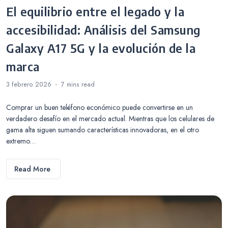
El equilibrio entre el legado y la
accesibilidad: Análisis del Samsung
Galaxy A17 5G y la evolución de la
marca
3 febrero 2026
7 mins
read
Comprar un buen teléfono económico puede convertirse en un
verdadero desafío en el mercado actual. Mientras que los celulares de
gama alta siguen sumando características innovadoras, en el otro
extremo…
Read More