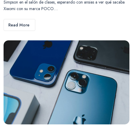
Simpson en el salón de clases, esperando con ansias a ver qué sacaba
Xiaomi con su marca POCO.…
Read More