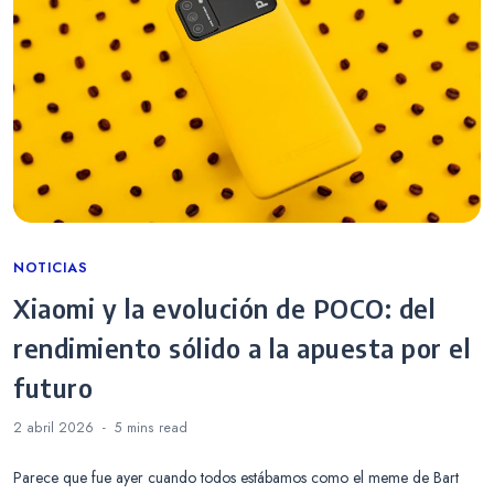
Categories
NOTICIAS
Xiaomi y la evolución de POCO: del
rendimiento sólido a la apuesta por el
futuro
2 abril 2026
5 mins
read
Parece que fue ayer cuando todos estábamos como el meme de Bart