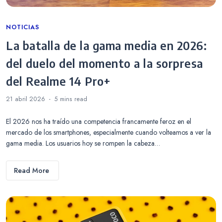
Categories
NOTICIAS
La batalla de la gama media en 2026:
del duelo del momento a la sorpresa
del Realme 14 Pro+
21 abril 2026
5 mins
read
El 2026 nos ha traído una competencia francamente feroz en el
mercado de los smartphones, especialmente cuando volteamos a ver la
gama media. Los usuarios hoy se rompen la cabeza…
Read More