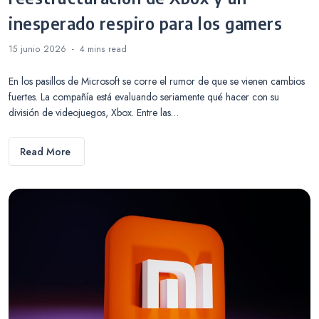
inesperado respiro para los gamers
15 junio 2026
4 mins
read
En los pasillos de Microsoft se corre el rumor de que se vienen cambios
fuertes. La compañía está evaluando seriamente qué hacer con su
división de videojuegos, Xbox. Entre las…
Read More