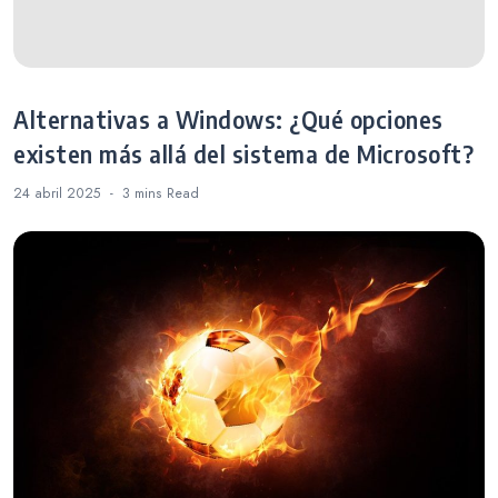
Alternativas a Windows: ¿Qué opciones
existen más allá del sistema de Microsoft?
24 abril 2025
3 mins
Read