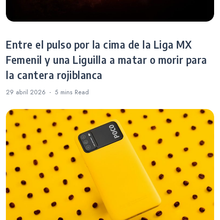
Entre el pulso por la cima de la Liga MX
Femenil y una Liguilla a matar o morir para
la cantera rojiblanca
29 abril 2026
5 mins
Read