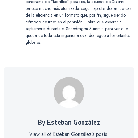
panorama de “ladrillos” pesados, la apuesta de Xiaomi
parece mucho más aterrizada: seguir apretando las tuercas
de la eficiencia en un formato que, por fin, sigue siendo
cómodo de traer en el pantalón. Habrá que esperar a
septiembre, durante el Snapdragon Summit, para ver qué
queda de toda esta ingeniería cuando llegue a los estantes
globales.
By Esteban González
View all of Esteban González's posts.