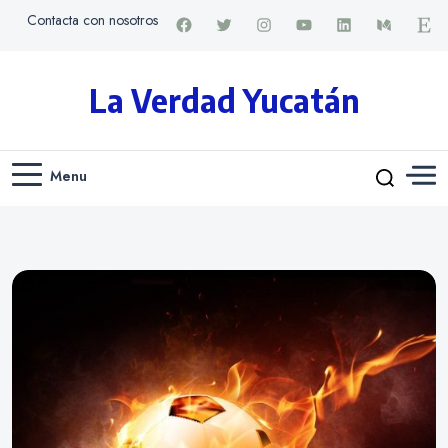
Contacta con nosotros
La Verdad Yucatán
Menu