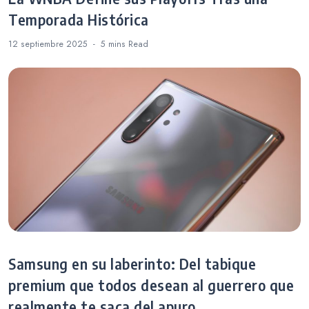
Temporada Histórica
12 septiembre 2025
5 mins
Read
Samsung en su laberinto: Del tabique
premium que todos desean al guerrero que
realmente te saca del apuro