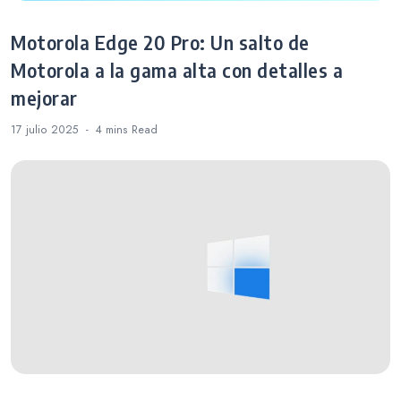
Motorola Edge 20 Pro: Un salto de
Motorola a la gama alta con detalles a
mejorar
17 julio 2025
4 mins
Read