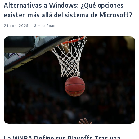
Alternativas a Windows: ¿Qué opciones
existen más allá del sistema de Microsoft?
24 abril 2025
3 mins
Read
La WNBA Define sus Playoffs Tras una