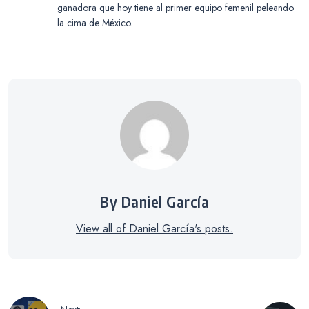
ganadora que hoy tiene al primer equipo femenil peleando
la cima de México.
By Daniel García
View all of Daniel García's posts.