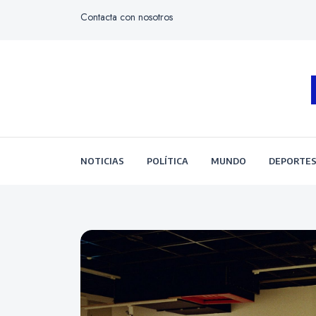
Contacta con nosotros
NOTICIAS
POLÍTICA
MUNDO
DEPORTE