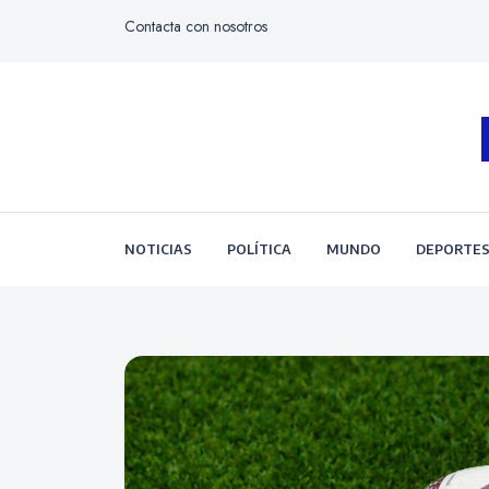
Contacta con nosotros
NOTICIAS
POLÍTICA
MUNDO
DEPORTE