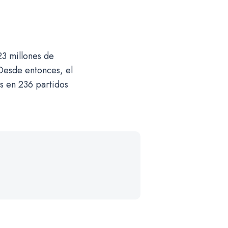
3 millones de
 Desde entonces, el
s en 236 partidos