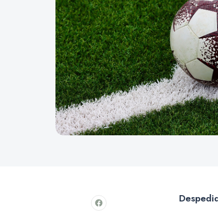
Despedid