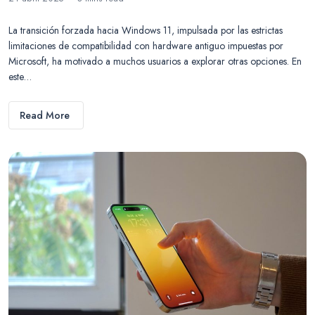
La transición forzada hacia Windows 11, impulsada por las estrictas
limitaciones de compatibilidad con hardware antiguo impuestas por
Microsoft, ha motivado a muchos usuarios a explorar otras opciones. En
este…
Read More