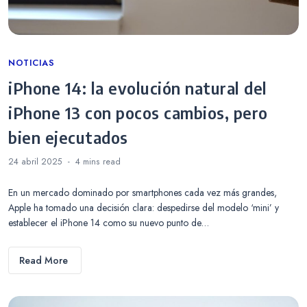
Categories
NOTICIAS
iPhone 14: la evolución natural del
iPhone 13 con pocos cambios, pero
bien ejecutados
24 abril 2025
4 mins
read
En un mercado dominado por smartphones cada vez más grandes,
Apple ha tomado una decisión clara: despedirse del modelo ‘mini’ y
establecer el iPhone 14 como su nuevo punto de…
Read More