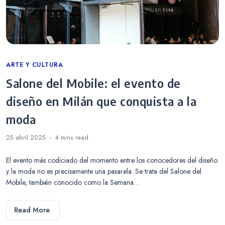
Categories
ARTE Y CULTURA
Salone del Mobile: el evento de
diseño en Milán que conquista a la
moda
25 abril 2025
4 mins
read
El evento más codiciado del momento entre los conocedores del diseño
y la moda no es precisamente una pasarela. Se trata del Salone del
Mobile, también conocido como la Semana…
Read More