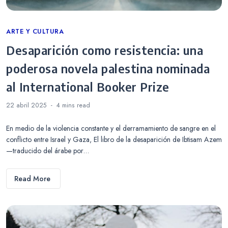
Categories
ARTE Y CULTURA
Desaparición como resistencia: una
poderosa novela palestina nominada
al International Booker Prize
22 abril 2025
4 mins
read
En medio de la violencia constante y el derramamiento de sangre en el
conflicto entre Israel y Gaza, El libro de la desaparición de Ibtisam Azem
—traducido del árabe por…
Read More