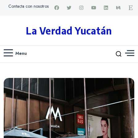
Contacta con nosotros
La Verdad Yucatán
Menu