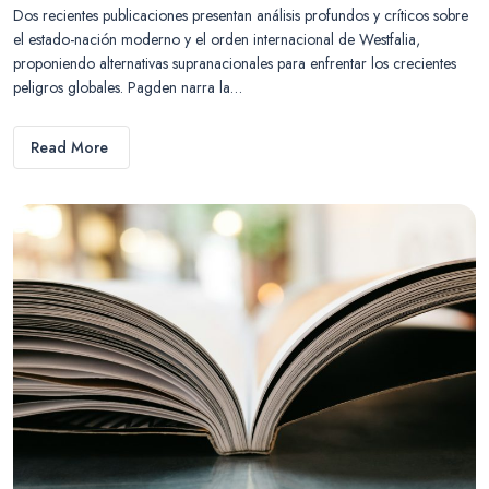
Dos recientes publicaciones presentan análisis profundos y críticos sobre
el estado-nación moderno y el orden internacional de Westfalia,
proponiendo alternativas supranacionales para enfrentar los crecientes
peligros globales. Pagden narra la…
Read More