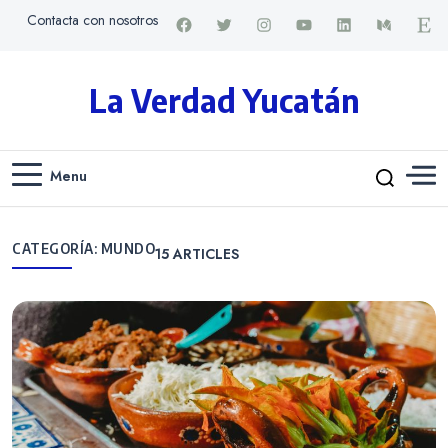
Contacta con nosotros
La Verdad Yucatán
Menu
CATEGORÍA:
MUNDO
15
ARTICLES