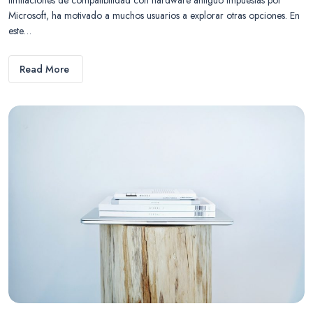
Microsoft, ha motivado a muchos usuarios a explorar otras opciones. En
este…
Read More